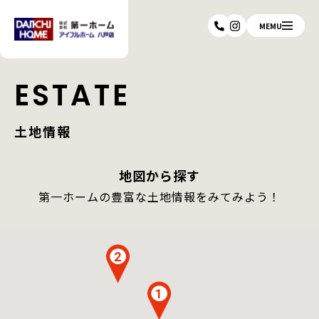
MEMU
ESTATE
土地情報
地図から探す
第一ホームの豊富な土地情報をみてみよう！
2
1