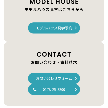
MODEL HOUSE
モデルハウス見学はこちらから
モデルハウス見学予約
CONTACT
お問い合わせ・資料請求
お問い合わせフォーム
0178-25-8800