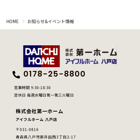
HOME
お知らせ&イベント情報
0178-25-8800
営業時間 9:30-18:30
定休日 毎週水曜日第一第三火曜日
株式会社第一ホーム
アイフルホーム 八戸店
〒031-0816
青森県八戸市新井田西3丁目2-17