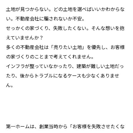
土地が見つからない。どの土地を選べばいいかわからな
い。不動産会社に騙されないか不安。
せっかくの家づくり、失敗したくない。そんな想いを抱
えていませんか？
多くの不動産会社は「売りたい土地」を優先し、お客様
の家づくりのことまで考えてくれません。
インフラが整っていなかったり、建築が難しい土地だっ
たり、後からトラブルになるケースも少なくありませ
ん。
第一ホームは、創業当時から「お客様を失敗させたくな