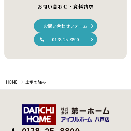
お問い合わせ・資料請求
お問い合わせフォーム
0178-25-8800
HOME
土地の強み