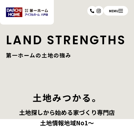
MEMU
LAND STRENGTHS
第一ホームの土地の強み
土地みつかる。
土地探しから始める家づくり専門店
土地情報地域No1～