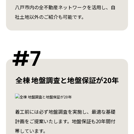
八戸市内の全不動産ネットワークを活用し、自
社土地以外のご紹介も可能です。
#7
全棟 地盤調査と地盤保証が20年
着工前には必ず地盤調査を実施し、最適な基礎
計画をご提案いたします。地盤保証も20年間付
帯しています。