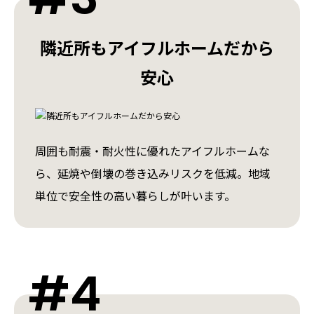
隣近所もアイフルホームだから
安心
周囲も耐震・耐火性に優れたアイフルホームな
ら、延焼や倒壊の巻き込みリスクを低減。地域
単位で安全性の高い暮らしが叶います。
#4