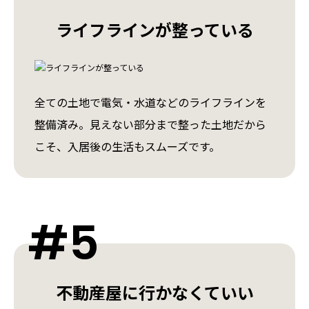
ライフラインが整っている
全ての土地で電気・水道などのライフラインを
整備済み。見えない部分まで整った土地だから
こそ、入居後の生活もスムーズです。
#5
不動産屋に⾏かなくていい