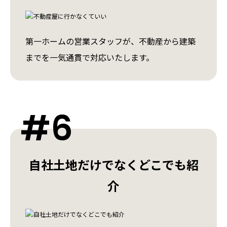
第一ホームの営業スタッフが、不動産から建築
までを一気通貫で対応いたします。
#6
⾃社⼟地だけでなくどこでも紹
介