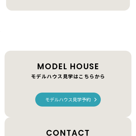
MODEL HOUSE
モデルハウス見学はこちらから
モデルハウス見学予約
CONTACT