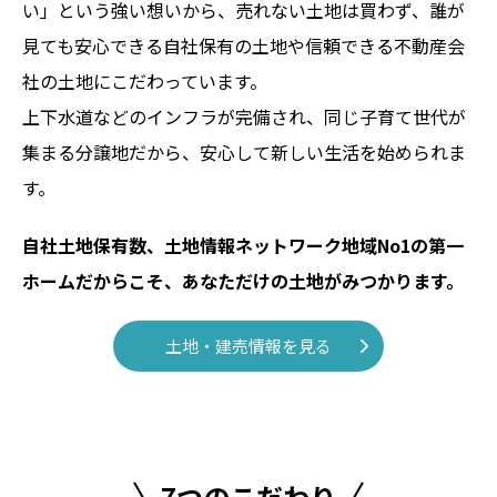
い」という強い想いから、売れない土地は買わず、誰が
見ても安心できる自社保有の土地や信頼できる不動産会
社の土地にこだわっています。
上下水道などのインフラが完備され、同じ子育て世代が
集まる分譲地だから、安心して新しい生活を始められま
す。
自社土地保有数、土地情報ネットワーク地域No1の第一
ホームだからこそ、あなただけの土地がみつかります。
土地・建売情報を見る
7つのこだわり