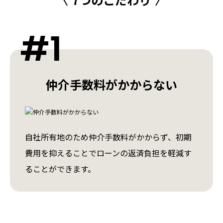
#1
仲介手数料がかからない
自社所有地のため仲介手数料がかからず、初期
費用を抑えることでローンの返済負担を軽減す
ることができます。