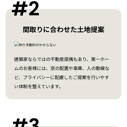
#2
間取りに合わせた土地提案
建築家ならではの不動産提携もあり、第一ホー
ムのお客様には、窓の配置や車庫、人の動線な
ど、プライバシーに配慮したご提案を行いやす
い体制を整えています。
#3