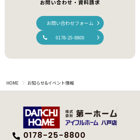
お問い合わせ・資料請求
お問い合わせフォーム
0178-25-8800
HOME
お知らせ&イベント情報
0178-25-8800