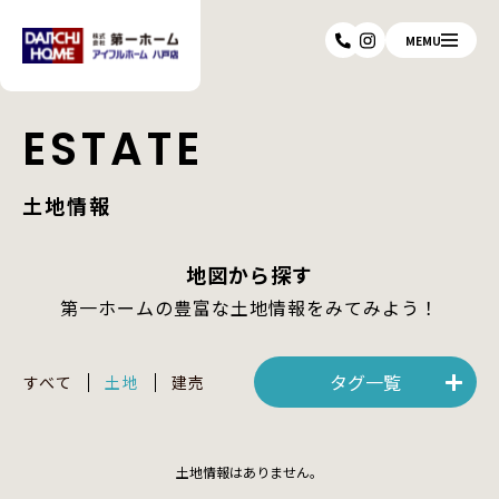
MEMU
ESTATE
土地情報
地図から探す
第一ホームの豊富な土地情報をみてみよう！
タグ一覧
すべて
土地
建売
土地情報はありません。