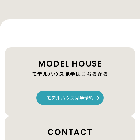
MODEL HOUSE
モデルハウス見学はこちらから
モデルハウス見学予約
CONTACT