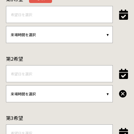
第2希望
第3希望