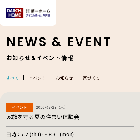
NEWS & EVENT
お知らせ&イベント情報
すべて
イベント
お知らせ
家づくり
イベント
2026/07/23（木）
家族を守る夏の住まい体験会
日時：
7.2 (thu) 〜 8.31 (mon)