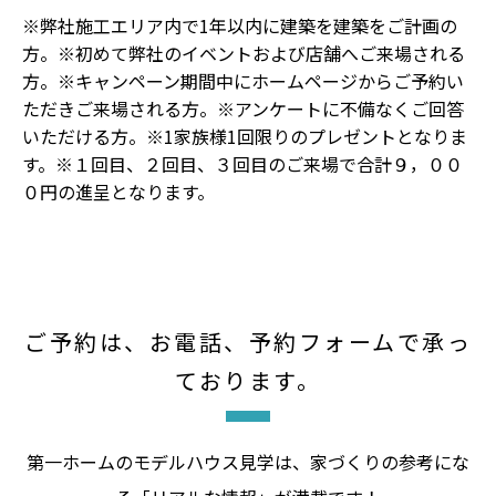
※弊社施工エリア内で1年以内に建築を建築をご計画の
方。※初めて弊社のイベントおよび店舗へご来場される
方。※キャンペーン期間中にホームページからご予約い
ただきご来場される方。※アンケートに不備なくご回答
いただける方。※1家族様1回限りのプレゼントとなりま
す。※１回目、２回目、３回目のご来場で合計９，００
０円の進呈となります。
ご予約は、お電話、予約フォームで承っ
ております。
第一ホームのモデルハウス見学は、家づくりの参考にな