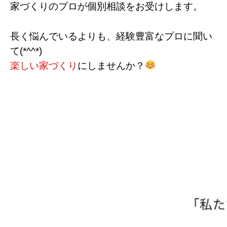
家づくりのプロが個別相談をお受けします。
長く悩んでいるよりも、経験豊富なプロに聞い
て(*^^*)
楽しい家づくり
にしませんか？