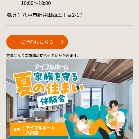
10:00〜18:00
場所：
八戸市新井田西三丁目2-17
ご予約はこちら
定員になり次第締め切らせていただきます。