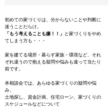
初めての家づくりは、分からないことや判断に
迷うことだらけ。
「もう考えることも嫌！！」
と家づくりをやめ
てしまう方も・・・
家を建てる場所・暮らす家族・環境など、それ
ぞれ違うので抱える疑問や悩みも違って当たり
前です。
本相談会では、あらゆる家づくりの疑問や悩
み、
土地探し、資金計画、住宅ローン、家づくりの
スケジュールなどについて