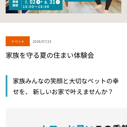
イベント
2026/07/23
家族を守る夏の住まい体験会
家族みんなの笑顔と大切なペットの幸
せを、 新しいお家で叶えませんか？