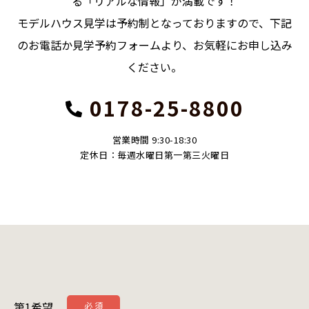
る「リアルな情報」が満載です！
モデルハウス見学は予約制となっておりますので、下記
のお電話か見学予約フォームより、お気軽にお申し込み
ください。
0178-25-8800
営業時間 9:30-18:30
定休日：毎週水曜日第一第三火曜日
第1希望