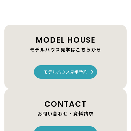
MODEL HOUSE
モデルハウス見学はこちらから
モデルハウス見学予約
CONTACT
お問い合わせ・資料請求