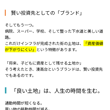
賢い投資先としての「ブランド」
そしてもう一つ。
病院、スーパー、学校、そして整った下水道と美しい道
路。
これだけインフラが完成された街の土地は、
「資産価値
が下がりにくい」
という特徴があります。
「将来、子どもに資産として残せる土地か」
そう考えたとき、湊高台というブランドは、賢い投資先
でもあるのです。
「良い土地」は、人生の時間を生む。
通勤時間が短くなる。
買い物の移動時間が減る。