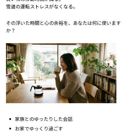
雪道の運転ストレスがなくなる。
その浮いた時間と心の余裕を、あなたは何に使います
か？
家族とのゆったりした会話
お家でゆっくり過ごす