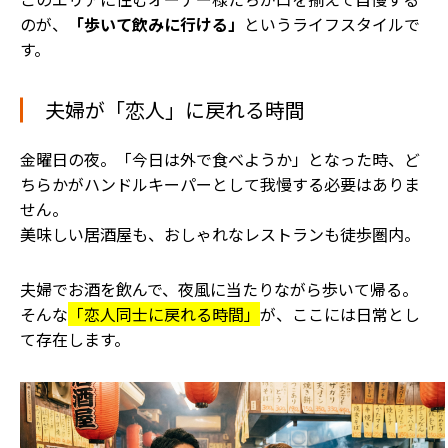
のが、
「歩いて飲みに行ける」
というライフスタイルで
す。
夫婦が「恋人」に戻れる時間
金曜日の夜。「今日は外で食べようか」となった時、ど
ちらかがハンドルキーパーとして我慢する必要はありま
せん。
美味しい居酒屋も、おしゃれなレストランも徒歩圏内。
夫婦でお酒を飲んで、夜風に当たりながら歩いて帰る。
そんな
「恋人同士に戻れる時間」
が、ここには日常とし
て存在します。