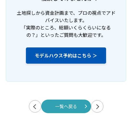
土地探しから資金計画まで、プロの視点でアド
バイスいたします。
「実際のところ、総額いくらくらいになる
の？」といったご質問も大歓迎です。
モデルハウス予約はこちら ＞
一覧へ戻る