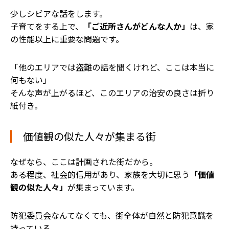
少しシビアな話をします。
子育てをする上で、
「ご近所さんがどんな人か」
は、家
の性能以上に重要な問題です。
「他のエリアでは盗難の話を聞くけれど、ここは本当に
何もない」
そんな声が上がるほど、このエリアの治安の良さは折り
紙付き。
価値観の似た人々が集まる街
なぜなら、ここは計画された街だから。
ある程度、社会的信用があり、家族を大切に思う
「価値
観の似た人々」
が集まっています。
防犯委員会なんてなくても、街全体が自然と防犯意識を
持っている。