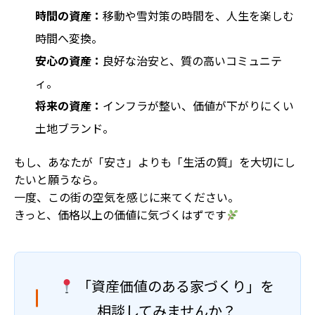
時間の資産：
移動や雪対策の時間を、人生を楽しむ
時間へ変換。
安心の資産：
良好な治安と、質の高いコミュニテ
ィ。
将来の資産：
インフラが整い、価値が下がりにくい
土地ブランド。
もし、あなたが「安さ」よりも「生活の質」を大切にし
たいと願うなら。
一度、この街の空気を感じに来てください。
きっと、価格以上の価値に気づくはずです
「資産価値のある家づくり」を
相談してみませんか？