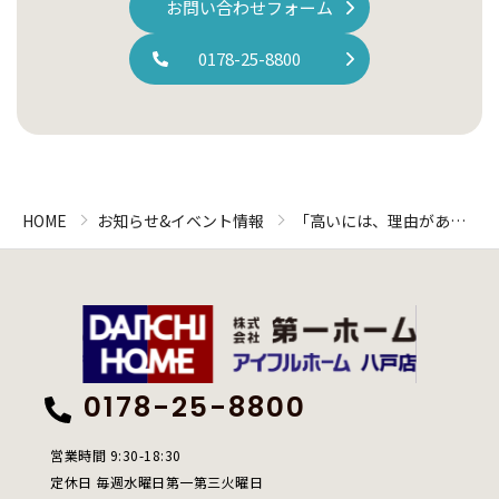
お問い合わせフォーム
0178-25-8800
HOME
お知らせ&イベント情報
「高いには、理由があ
る。」八戸・湊高台が選
ばれ続ける、本当の“コス
パ”の話。
0178-25-8800
営業時間 9:30-18:30
定休日 毎週水曜日第一第三火曜日