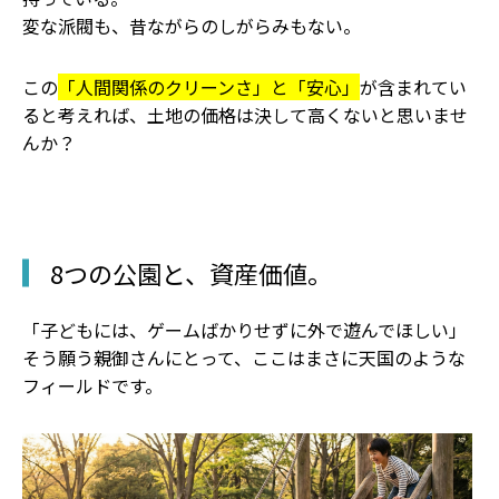
変な派閥も、昔ながらのしがらみもない。
この
「人間関係のクリーンさ」と「安心」
が含まれてい
ると考えれば、土地の価格は決して高くないと思いませ
んか？
8つの公園と、資産価値。
「子どもには、ゲームばかりせずに外で遊んでほしい」
そう願う親御さんにとって、ここはまさに天国のような
フィールドです。