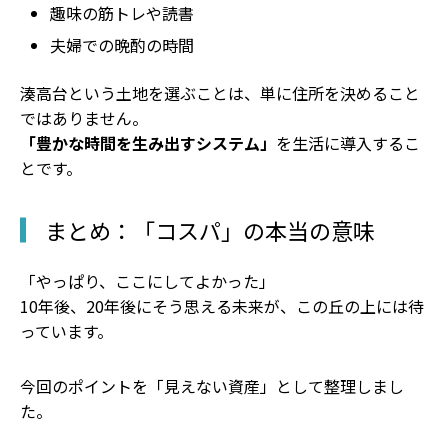
趣味の筋トレや読書
夫婦での晩酌の時間
湊高台という土地を選ぶことは、単に住所を決めること
ではありません。
「豊かな時間を生み出すシステム」
を生活に導入するこ
とです。
まとめ：「コスパ」の本当の意味
「やっぱり、ここにしてよかった」
10年後、20年後にそう思える未来が、この丘の上には待
っています。
今回のポイントを「見えない資産」として整理しまし
た。