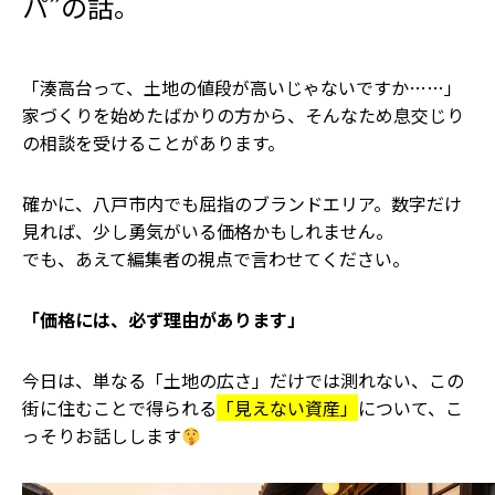
パ”の話。
「湊高台って、土地の値段が高いじゃないですか……」
家づくりを始めたばかりの方から、そんなため息交じり
の相談を受けることがあります。
確かに、八戸市内でも屈指のブランドエリア。数字だけ
見れば、少し勇気がいる価格かもしれません。
でも、あえて編集者の視点で言わせてください。
「価格には、必ず理由があります」
今日は、単なる「土地の広さ」だけでは測れない、この
街に住むことで得られる
「見えない資産」
について、こ
っそりお話しします