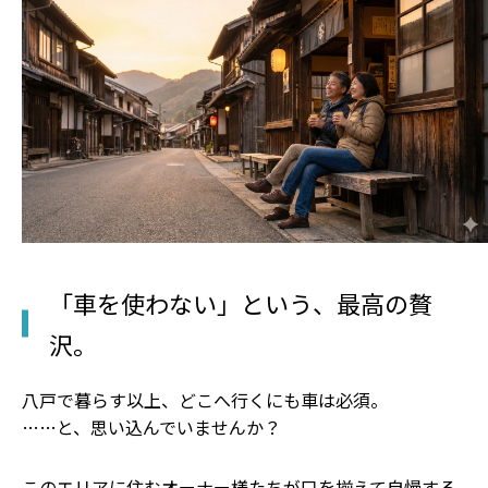
「車を使わない」という、最高の贅
沢。
八戸で暮らす以上、どこへ行くにも車は必須。
……と、思い込んでいませんか？
このエリアに住むオーナー様たちが口を揃えて自慢する