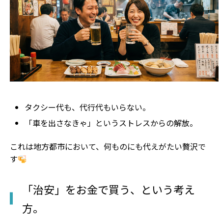
タクシー代も、代行代もいらない。
「車を出さなきゃ」というストレスからの解放。
これは地方都市において、何ものにも代えがたい贅沢で
す
「治安」をお金で買う、という考え
方。