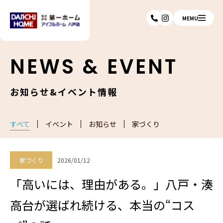
MEMU
NEWS & EVENT
お知らせ&イベント情報
すべて
イベント
お知らせ
家づくり
家づくり
2026/01/12
「高いには、理由がある。」八戸・湊
高台が選ばれ続ける、本当の“コス