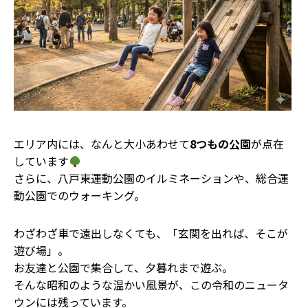
エリア内には、なんと大小あわせて
8つもの公園
が点在
しています
さらに、八戸東運動公園のイルミネーションや、総合運
動公園でのウォーキング。
わざわざ車で遠出しなくても、「玄関を出れば、そこが
遊び場」。
お友達と公園で集合して、夕暮れまで遊ぶ。
そんな昭和のような温かい風景が、この令和のニュータ
ウンには残っています。