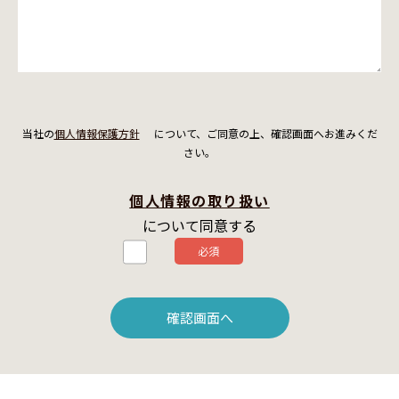
当社の
個人情報保護方針
について、ご同意の上、確認画面へお進みくだ
さい。
個人情報の取り扱い
について同意する
必須