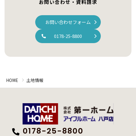
お問い合わせ・資料請求
お問い合わせフォーム
0178-25-8800
HOME
土地情報
0178-25-8800