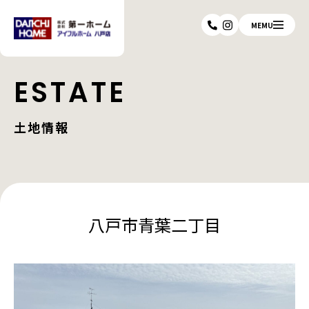
MEMU
ESTATE
土地情報
八戸市青葉二丁目