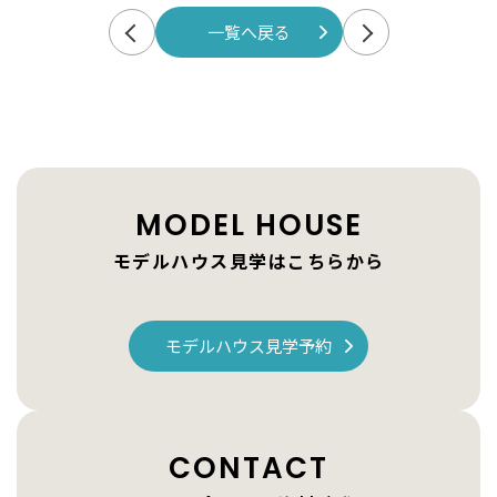
一覧へ戻る
MODEL HOUSE
モデルハウス見学はこちらから
モデルハウス見学予約
CONTACT