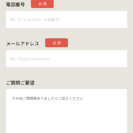
電話番号
メールアドレス
ご質問ご要望