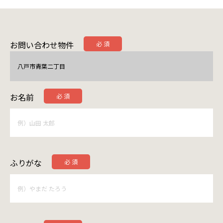
お問い合わせ物件
八戸市青葉二丁目
お名前
ふりがな