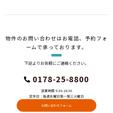
物件のお問い合わせはお電話、予約フォ
ームで承っております。
下記よりお気軽にご連絡ください。
0178-25-8800
営業時間 9:30-18:30
定休日：毎週水曜日第一第三火曜日
お問い合わせフォーム