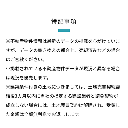
特記事項
※不動産物件情報は最新のデータの掲載を心がけていま
すが、データの書き換えの都合上、売却済みなどの場合
はご容赦ください。
※掲載されている不動産物件データが現況と異なる場合
は現況を優先します。
※建築条件付きの土地につきましては、土地売買契約締
結後3カ月以内に当社の指定する建設業者と請負契約が
成立しない場合には、土地売買契約は解除され、受領し
た金額は全額無利息でお返しします。