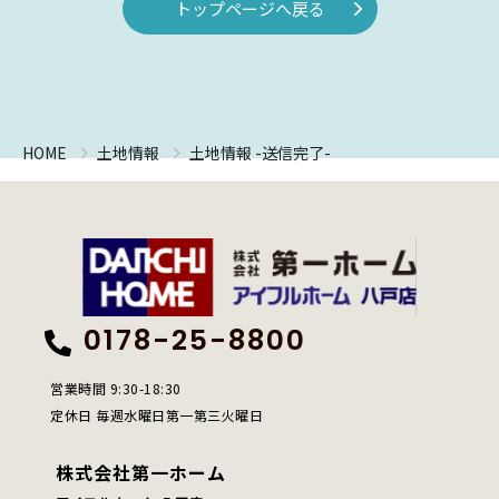
トップページへ戻る
HOME
土地情報
土地情報 -送信完了-
0178-25-8800
営業時間 9:30-18:30
定休日 毎週水曜日第一第三火曜日
株式会社第一ホーム