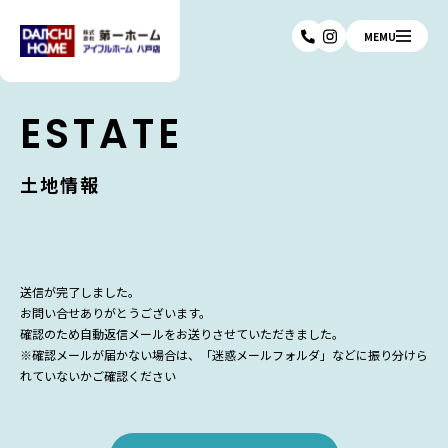
MEMU
ESTATE
土地情報
送信が完了しました。
お問い合せありがとうございます。
確認のため自動返信メールをお送りさせていただきました。
※確認メールが届かない場合は、「迷惑メールフォルダ」などに振り分けら
れていないかご確認ください